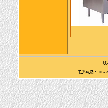
版
联系电话：010-8433